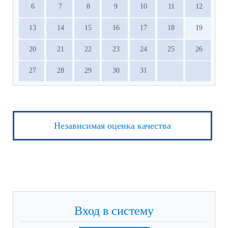
6
7
8
9
10
11
12
13
14
15
16
17
18
19
20
21
22
23
24
25
26
27
28
29
30
31
Независимая оценка качества
Вход в систему