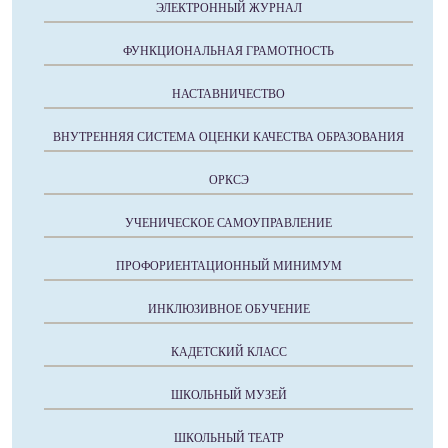
ЭЛЕКТРОННЫЙ ЖУРНАЛ
ФУНКЦИОНАЛЬНАЯ ГРАМОТНОСТЬ
НАСТАВНИЧЕСТВО
ВНУТРЕННЯЯ СИСТЕМА ОЦЕНКИ КАЧЕСТВА ОБРАЗОВАНИЯ
ОРКСЭ
УЧЕНИЧЕСКОЕ САМОУПРАВЛЕНИЕ
ПРОФОРИЕНТАЦИОННЫЙ МИНИМУМ
ИНКЛЮЗИВНОЕ ОБУЧЕНИЕ
КАДЕТСКИЙ КЛАСС
ШКОЛЬНЫЙ МУЗЕЙ
ШКОЛЬНЫЙ ТЕАТР