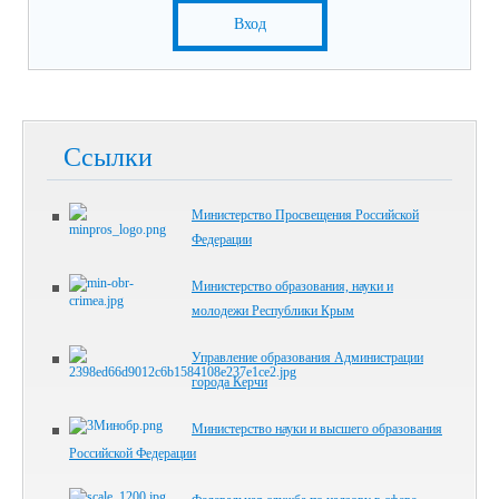
Вход
Ссылки
Министерство Просвещения Российской
Федерации
Министерство образования, науки и
молодежи Республики Крым
Управление образования Администрации
города Керчи
Министерство науки и высшего образования
Российской Федерации