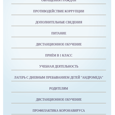
ОБРАЩЕНИЯ ГРАЖДАН
ПРОТИВОДЕЙСТВИЕ КОРРУПЦИИ
ДОПОЛНИТЕЛЬНЫЕ СВЕДЕНИЯ
ПИТАНИЕ
ДИСТАНЦИОННОЕ ОБУЧЕНИЕ
ПРИЁМ В 1 КЛАСС
УЧЕБНАЯ ДЕЯТЕЛЬНОСТЬ
ЛАГЕРЬ С ДНЕВНЫМ ПРЕБЫВАНИЕМ ДЕТЕЙ "АНДРОМЕДА"
РОДИТЕЛЯМ
ДИСТАНЦИОННОЕ ОБУЧЕНИЕ
ПРОФИЛАКТИКА КОРОНАВИРУСА