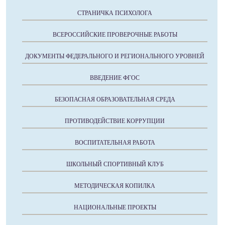
СТРАНИЧКА ПСИХОЛОГА
ВСЕРОССИЙСКИЕ ПРОВЕРОЧНЫЕ РАБОТЫ
ДОКУМЕНТЫ ФЕДЕРАЛЬНОГО И РЕГИОНАЛЬНОГО УРОВНЕЙ
ВВЕДЕНИЕ ФГОС
БЕЗОПАСНАЯ ОБРАЗОВАТЕЛЬНАЯ СРЕДА
ПРОТИВОДЕЙСТВИЕ КОРРУПЦИИ
ВОСПИТАТЕЛЬНАЯ РАБОТА
ШКОЛЬНЫЙ СПОРТИВНЫЙ КЛУБ
МЕТОДИЧЕСКАЯ КОПИЛКА
НАЦИОНАЛЬНЫЕ ПРОЕКТЫ