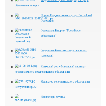
Федеральная служба по надзору в сфере
образования и науки
Портал Государственных услуг Российской
Федерации
Федеральный портал "Российское
образование"
Федеральный институт педагогических
измерений
Крымский республиканский институт
постдипломного педагогического образования
Навигатор дополнительного образования
Республики Крым
Навигаторы детства