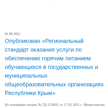
01.08.2022
Опубликован «Региональный
стандарт оказания услуги по
обеспечению горячим питанием
обучающихся в государственных и
муниципальных
общеобразовательных организациях
Республики Крым»
На основании письма № ГД-1158/01 от 17.05.2021 г. Министерства