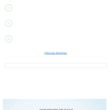
сбросить фильтры