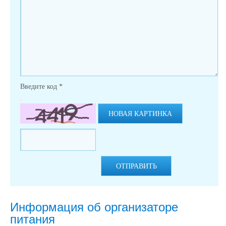
Введите код
*
НОВАЯ КАРТИНКА
ОТПРАВИТЬ
Информация об организаторе
питания