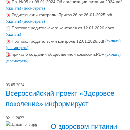
Пр. №05 от 09.01.2024 Об организации питания 2024.pdf
(скачать)
(посмотреть)
Родительский контроль. Приказ 26 от 26-01-2025.pdf
(скачать)
(посмотреть)
Протокол родительского контроля от 12.01.2026.docx
(скачать)
Протокол родительский контроль 12.01.2026.pdf
(скачать)
(посмотреть)
приказ о создании общественной комиссии.PDF
(скачать)
(посмотреть)
03.05.2024
Всероссийский проект «Здоровое
поколение» информирует
02.11.2022
О здоровом питании