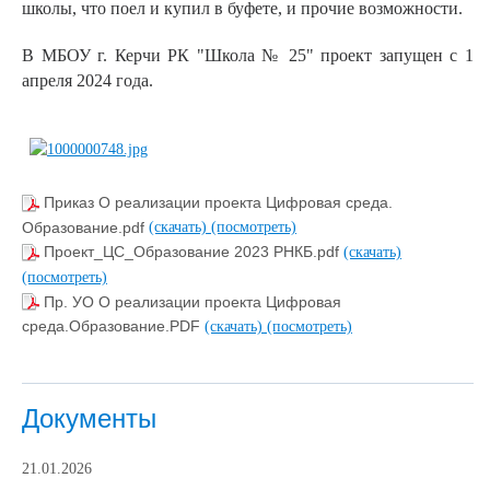
школы, что поел и купил в буфете, и прочие возможности.
В МБОУ г. Керчи РК "Школа № 25" проект запущен с 1
апреля 2024 года.
Приказ О реализации проекта Цифровая среда.
Образование.pdf
(скачать)
(посмотреть)
Проект_ЦC_Образование 2023 РНКБ.pdf
(скачать)
(посмотреть)
Пр. УО О реализации проекта Цифровая
среда.Образование.PDF
(скачать)
(посмотреть)
Документы
21.01.2026