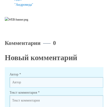
"Андромеда"
Комментарии
0
Новый комментарий
Автор
*
Текст комментария
*