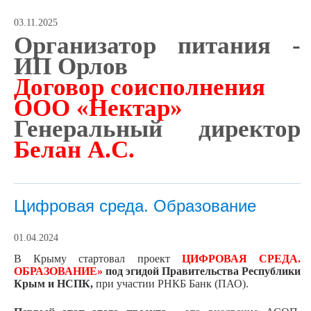
03.11.2025
Организатор питания -
ИП Орлов
Договор соисполнения
ООО «Нектар»
Генеральный директор
Белан А.С.
Цифровая среда. Образование
01.04.2024
В Крыму стартовал проект
ЦИФРОВАЯ СРЕДА.
ОБРАЗОВАНИЕ»
под эгидой Правительства Республики
Крым и НСПК,
при участии РНКБ Банк (ПАО).