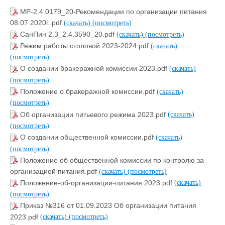
МР-2.4.0179_20-Рекомендации по организации питания
08.07.2020г..pdf
(скачать)
(посмотреть)
СанПин 2.3_2.4.3590_20.pdf
(скачать)
(посмотреть)
Режим работы столовой 2023-2024.pdf
(скачать)
(посмотреть)
О создании бракеражной комиссии 2023.pdf
(скачать)
(посмотреть)
Положение о бракеражной комиссии.pdf
(скачать)
(посмотреть)
Об организации питьевого режима 2023.pdf
(скачать)
(посмотреть)
О создании общественной комиссии.pdf
(скачать)
(посмотреть)
Положение об общественной комиссии по контролю за
организацией питания.pdf
(скачать)
(посмотреть)
Положение-об-организации-питания 2023.pdf
(скачать)
(посмотреть)
Приказ №316 от 01.09.2023 Об организации питания
2023.pdf
(скачать)
(посмотреть)