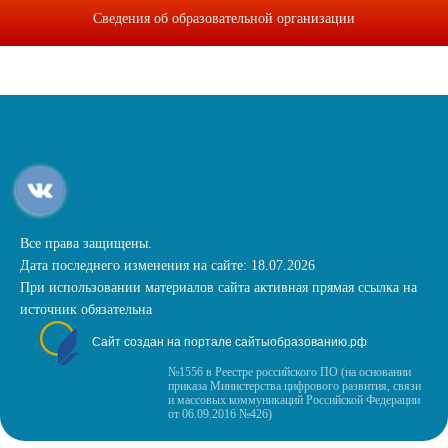
Сведения об образовательной организации
Все права защищены.
Дата последнего изменения на сайте: 18.07.2026
При использовании материалов сайта активная прямая ссылка на
источник обязательна
Сайт создан на портале сайтыобразованию.рф
№1556 в Реестре российского ПО (на основании
приказа Министерства цифрового развития, связи
и массовых коммуникаций Российской Федерации
от 06.09.2016 №426)