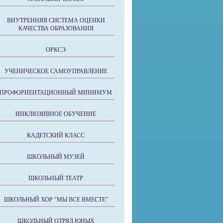
ВНУТРЕННЯЯ СИСТЕМА ОЦЕНКИ
КАЧЕСТВА ОБРАЗОВАНИЯ
ОРКСЭ
УЧЕНИЧЕСКОЕ САМОУПРАВЛЕНИЕ
ПРОФОРИЕНТАЦИОННЫЙ МИНИМУМ
ИНКЛЮЗИВНОЕ ОБУЧЕНИЕ
КАДЕТСКИЙ КЛАСС
ШКОЛЬНЫЙ МУЗЕЙ
ШКОЛЬНЫЙ ТЕАТР
ШКОЛЬНЫЙ ХОР "МЫ ВСЕ ВМЕСТЕ"
ШКОЛЬНЫЙ ОТРЯД ЮНЫХ