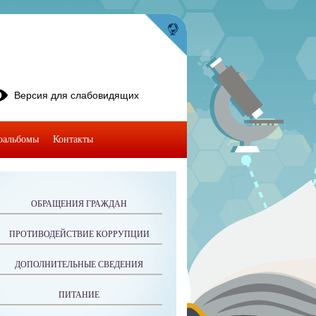
Версия для слабовидящих
оальбомы
Контакты
ОБРАЩЕНИЯ ГРАЖДАН
ПРОТИВОДЕЙСТВИЕ КОРРУПЦИИ
ДОПОЛНИТЕЛЬНЫЕ СВЕДЕНИЯ
ПИТАНИЕ