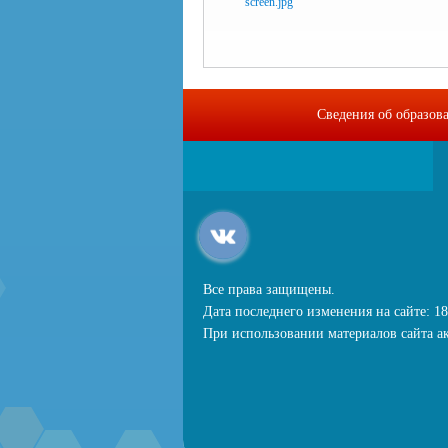
Сведения об образов
Все права защищены.
Дата последнего изменения на сайте: 18
При использовании материалов сайта ак