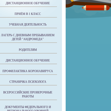
ДИСТАНЦИОННОЕ ОБУЧЕНИЕ
ПРИЁМ В 1 КЛАСС
УЧЕБНАЯ ДЕЯТЕЛЬНОСТЬ
ЛАГЕРЬ С ДНЕВНЫМ ПРЕБЫВАНИЕМ
ДЕТЕЙ "АНДРОМЕДА"
РОДИТЕЛЯМ
ДИСТАНЦИОННОЕ ОБУЧЕНИЕ
ПРОФИЛАКТИКА КОРОНАВИРУСА
СТРАНИЧКА ПСИХОЛОГА
ВСЕРОССИЙСКИЕ ПРОВЕРОЧНЫЕ
РАБОТЫ
ДОКУМЕНТЫ ФЕДЕРАЛЬНОГО И