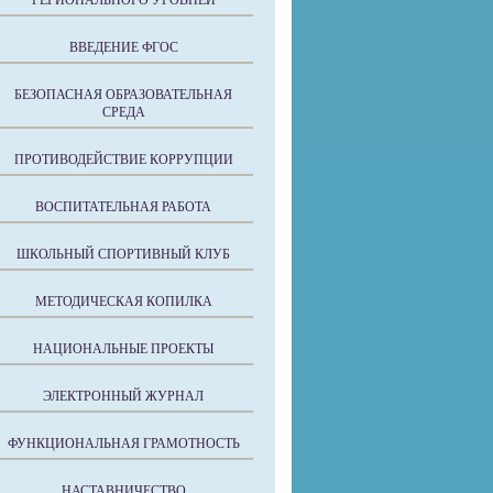
РЕГИОНАЛЬНОГО УРОВНЕЙ
ВВЕДЕНИЕ ФГОС
БЕЗОПАСНАЯ ОБРАЗОВАТЕЛЬНАЯ
СРЕДА
ПРОТИВОДЕЙСТВИЕ КОРРУПЦИИ
ВОСПИТАТЕЛЬНАЯ РАБОТА
ШКОЛЬНЫЙ СПОРТИВНЫЙ КЛУБ
МЕТОДИЧЕСКАЯ КОПИЛКА
НАЦИОНАЛЬНЫЕ ПРОЕКТЫ
ЭЛЕКТРОННЫЙ ЖУРНАЛ
ФУНКЦИОНАЛЬНАЯ ГРАМОТНОСТЬ
НАСТАВНИЧЕСТВО