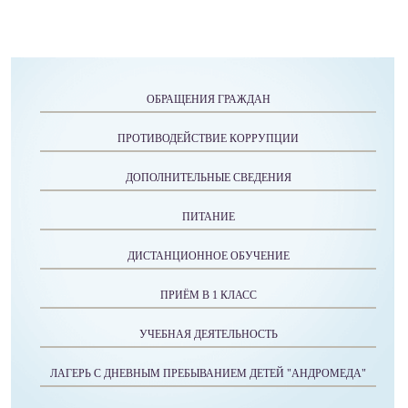
ОБРАЩЕНИЯ ГРАЖДАН
ПРОТИВОДЕЙСТВИЕ КОРРУПЦИИ
ДОПОЛНИТЕЛЬНЫЕ СВЕДЕНИЯ
ПИТАНИЕ
ДИСТАНЦИОННОЕ ОБУЧЕНИЕ
ПРИЁМ В 1 КЛАСС
УЧЕБНАЯ ДЕЯТЕЛЬНОСТЬ
ЛАГЕРЬ С ДНЕВНЫМ ПРЕБЫВАНИЕМ ДЕТЕЙ "АНДРОМЕДА"