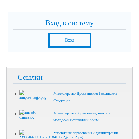
Вход в систему
Вход
Ссылки
Министерство Просвещения Российской
Федерации
Министерство образования, науки и
молодежи Республики Крым
Управление образования Администрации