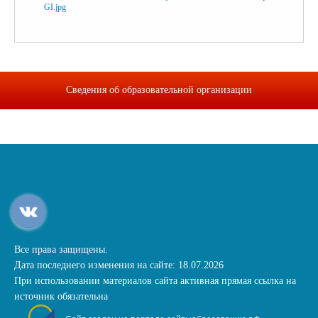
Сведения об образовательной организации
Все права защищены.
Дата последнего изменения на сайте: 18.07.2026
При использовании материалов сайта активная прямая ссылка на
источник обязательна