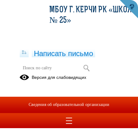
МБОУ Г. КЕРЧИ РК «ШКОЛА
№ 25»
Написать письмо
Версия для слабовидящих
Сведения об образовательной организации