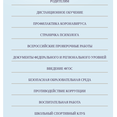
РОДИТЕЛЯМ
ДИСТАНЦИОННОЕ ОБУЧЕНИЕ
ПРОФИЛАКТИКА КОРОНАВИРУСА
СТРАНИЧКА ПСИХОЛОГА
ВСЕРОССИЙСКИЕ ПРОВЕРОЧНЫЕ РАБОТЫ
ДОКУМЕНТЫ ФЕДЕРАЛЬНОГО И РЕГИОНАЛЬНОГО УРОВНЕЙ
ВВЕДЕНИЕ ФГОС
БЕЗОПАСНАЯ ОБРАЗОВАТЕЛЬНАЯ СРЕДА
ПРОТИВОДЕЙСТВИЕ КОРРУПЦИИ
ВОСПИТАТЕЛЬНАЯ РАБОТА
ШКОЛЬНЫЙ СПОРТИВНЫЙ КЛУБ