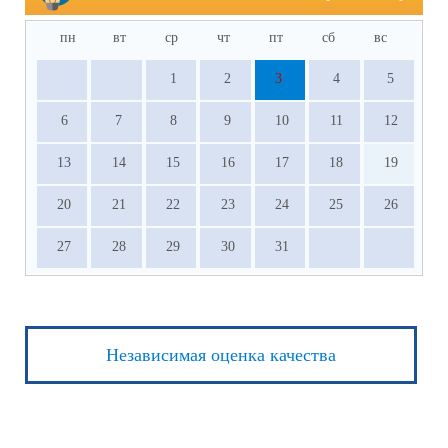
пн
вт
ср
чт
пт
сб
вс
1
2
3
4
5
6
7
8
9
10
11
12
13
14
15
16
17
18
19
20
21
22
23
24
25
26
27
28
29
30
31
Независимая оценка качества