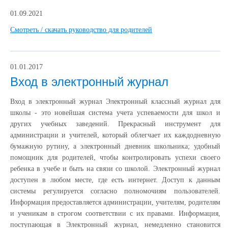
01.09.2021
Смотреть / скачать руководство для родителей
01.01.2017
Вход в электронный журнал
Вход в электронный журнал Электронный классный журнал для
школы - это новейшая система учета успеваемости для школ и
других учебных заведений. Прекрасный инструмент для
администрации и учителей, который облегчает их каждодневную
бумажную рутину, а электронный дневник школьника; удобный
помощник для родителей, чтобы контролировать успехи своего
ребенка в учебе и быть на связи со школой. Электронный журнал
доступен в любом месте, где есть интернет. Доступ к данным
системы регулируется согласно полномочиям пользователей.
Информация предоставляется администрации, учителям, родителям
и ученикам в строгом соответствии с их правами. Информация,
поступающая в Электронный журнал, немедленно становится