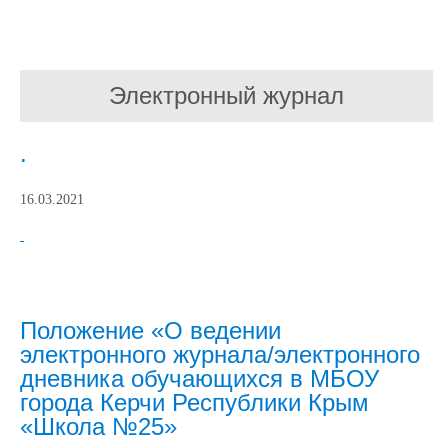
Электронный журнал
.
16.03.2021
Положение «О ведении
электронного журнала/электронного
дневника обучающихся в МБОУ
города Керчи Республики Крым
«Школа №25»