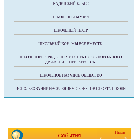
КАДЕТСКИЙ КЛАСС
ШКОЛЬНЫЙ МУЗЕЙ
ШКОЛЬНЫЙ ТЕАТР
ШКОЛЬНЫЙ ХОР "МЫ ВСЕ ВМЕСТЕ"
ШКОЛЬНЫЙ ОТРЯД ЮНЫХ ИНСПЕКТОРОВ ДОРОЖНОГО
ДВИЖЕНИЯ "ПЕРЕКРЕСТОК"
ШКОЛЬНОЕ НАУЧНОЕ ОБЩЕСТВО
ИСПОЛЬЗОВАНИЕ НАСЕЛЕНИЕМ ОБЪЕКТОВ СПОРТА ШКОЛЫ
Июль
События