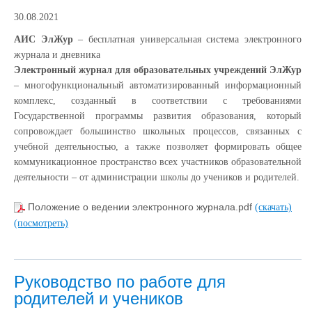
30.08.2021
АИС ЭлЖур
– бесплатная универсальная система электронного
журнала и дневника
Электронный журнал для образовательных учреждений ЭлЖур
– многофункциональный автоматизированный информационный
комплекс, созданный в соответствии с требованиями
Государственной программы развития образования, который
сопровождает большинство школьных процессов, связанных с
учебной деятельностью, а также позволяет формировать общее
коммуникационное пространство всех участников образовательной
деятельности – от администрации школы до учеников и родителей.
Положение о ведении электронного журнала.pdf
(скачать)
(посмотреть)
Руководство по работе для
родителей и учеников