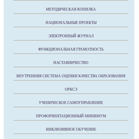
МЕТОДИЧЕСКАЯ КОПИЛКА
НАЦИОНАЛЬНЫЕ ПРОЕКТЫ
ЭЛЕКТРОННЫЙ ЖУРНАЛ
ФУНКЦИОНАЛЬНАЯ ГРАМОТНОСТЬ
НАСТАВНИЧЕСТВО
ВНУТРЕННЯЯ СИСТЕМА ОЦЕНКИ КАЧЕСТВА ОБРАЗОВАНИЯ
ОРКСЭ
УЧЕНИЧЕСКОЕ САМОУПРАВЛЕНИЕ
ПРОФОРИЕНТАЦИОННЫЙ МИНИМУМ
ИНКЛЮЗИВНОЕ ОБУЧЕНИЕ