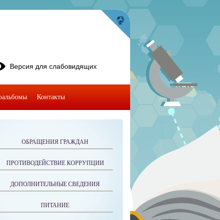
Версия для слабовидящих
оальбомы
Контакты
ОБРАЩЕНИЯ ГРАЖДАН
ПРОТИВОДЕЙСТВИЕ КОРРУПЦИИ
ДОПОЛНИТЕЛЬНЫЕ СВЕДЕНИЯ
ПИТАНИЕ