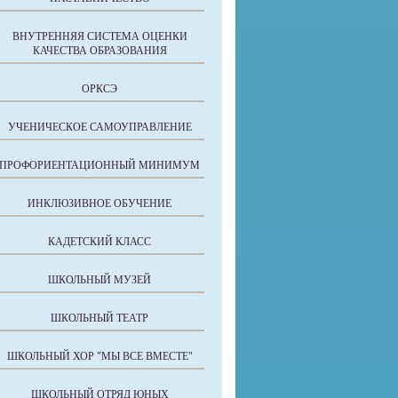
ВНУТРЕННЯЯ СИСТЕМА ОЦЕНКИ
КАЧЕСТВА ОБРАЗОВАНИЯ
ОРКСЭ
УЧЕНИЧЕСКОЕ САМОУПРАВЛЕНИЕ
ПРОФОРИЕНТАЦИОННЫЙ МИНИМУМ
ИНКЛЮЗИВНОЕ ОБУЧЕНИЕ
КАДЕТСКИЙ КЛАСС
ШКОЛЬНЫЙ МУЗЕЙ
ШКОЛЬНЫЙ ТЕАТР
ШКОЛЬНЫЙ ХОР "МЫ ВСЕ ВМЕСТЕ"
ШКОЛЬНЫЙ ОТРЯД ЮНЫХ