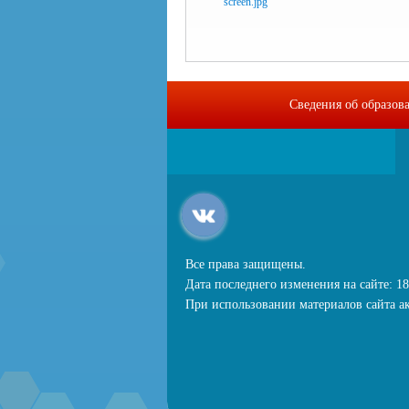
Сведения об образов
Все права защищены.
Дата последнего изменения на сайте: 18
При использовании материалов сайта ак