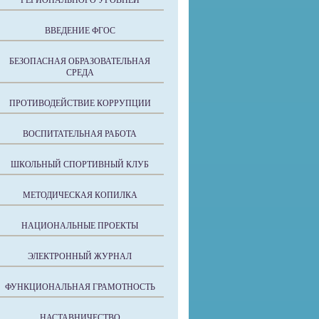
РЕГИОНАЛЬНОГО УРОВНЕЙ
ВВЕДЕНИЕ ФГОС
БЕЗОПАСНАЯ ОБРАЗОВАТЕЛЬНАЯ
СРЕДА
ПРОТИВОДЕЙСТВИЕ КОРРУПЦИИ
ВОСПИТАТЕЛЬНАЯ РАБОТА
ШКОЛЬНЫЙ СПОРТИВНЫЙ КЛУБ
МЕТОДИЧЕСКАЯ КОПИЛКА
НАЦИОНАЛЬНЫЕ ПРОЕКТЫ
ЭЛЕКТРОННЫЙ ЖУРНАЛ
ФУНКЦИОНАЛЬНАЯ ГРАМОТНОСТЬ
НАСТАВНИЧЕСТВО