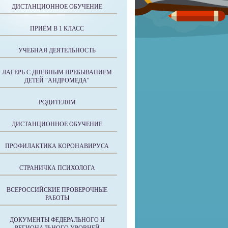
ДИСТАНЦИОННОЕ ОБУЧЕНИЕ
ПРИЁМ В 1 КЛАСС
УЧЕБНАЯ ДЕЯТЕЛЬНОСТЬ
ЛАГЕРЬ С ДНЕВНЫМ ПРЕБЫВАНИЕМ
ДЕТЕЙ "АНДРОМЕДА"
РОДИТЕЛЯМ
ДИСТАНЦИОННОЕ ОБУЧЕНИЕ
ПРОФИЛАКТИКА КОРОНАВИРУСА
СТРАНИЧКА ПСИХОЛОГА
ВСЕРОССИЙСКИЕ ПРОВЕРОЧНЫЕ
РАБОТЫ
ДОКУМЕНТЫ ФЕДЕРАЛЬНОГО И