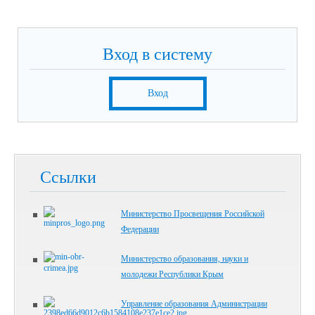
Вход в систему
Вход
Ссылки
Министерство Просвещения Российской
Федерации
Министерство образования, науки и
молодежи Республики Крым
Управление образования Администрации