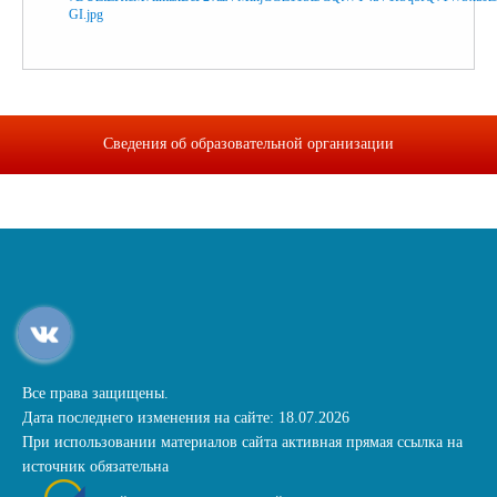
Сведения об образовательной организации
Все права защищены.
Дата последнего изменения на сайте: 18.07.2026
При использовании материалов сайта активная прямая ссылка на
источник обязательна