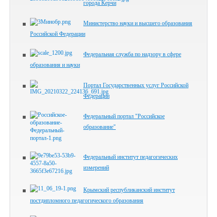
города Керчи
Министерство науки и высшего образования
Российской Федерации
Федеральная служба по надзору в сфере
образования и науки
Портал Государственных услуг Российской
Федерации
Федеральный портал "Российское
образование"
Федеральный институт педагогических
измерений
Крымский республиканский институт
постдипломного педагогического образования