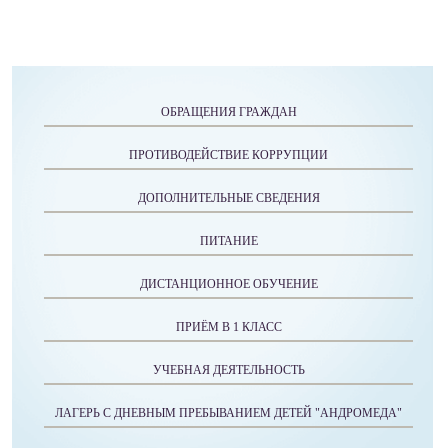
ОБРАЩЕНИЯ ГРАЖДАН
ПРОТИВОДЕЙСТВИЕ КОРРУПЦИИ
ДОПОЛНИТЕЛЬНЫЕ СВЕДЕНИЯ
ПИТАНИЕ
ДИСТАНЦИОННОЕ ОБУЧЕНИЕ
ПРИЁМ В 1 КЛАСС
УЧЕБНАЯ ДЕЯТЕЛЬНОСТЬ
ЛАГЕРЬ С ДНЕВНЫМ ПРЕБЫВАНИЕМ ДЕТЕЙ "АНДРОМЕДА"