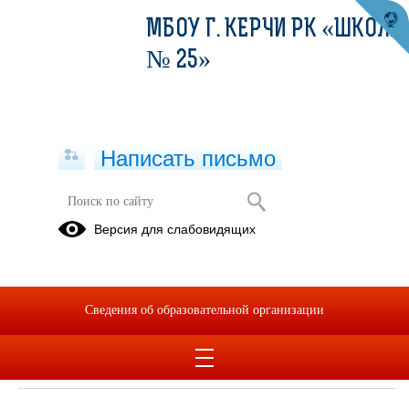
МБОУ Г. КЕРЧИ РК «ШКОЛА
№ 25»
Написать письмо
ВЫБОРЫ ПРЕЗИДЕНТА ШКОЛЫ
Версия для слабовидящих
2023!
10.10.2023
Сведения об образовательной организации
Дата создания: 16.10.2023
Дата обновления: 16.10.2023
Дата публикации: 10.10.2023