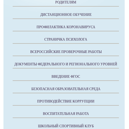
РОДИТЕЛЯМ
ДИСТАНЦИОННОЕ ОБУЧЕНИЕ
ПРОФИЛАКТИКА КОРОНАВИРУСА
СТРАНИЧКА ПСИХОЛОГА
ВСЕРОССИЙСКИЕ ПРОВЕРОЧНЫЕ РАБОТЫ
ДОКУМЕНТЫ ФЕДЕРАЛЬНОГО И РЕГИОНАЛЬНОГО УРОВНЕЙ
ВВЕДЕНИЕ ФГОС
БЕЗОПАСНАЯ ОБРАЗОВАТЕЛЬНАЯ СРЕДА
ПРОТИВОДЕЙСТВИЕ КОРРУПЦИИ
ВОСПИТАТЕЛЬНАЯ РАБОТА
ШКОЛЬНЫЙ СПОРТИВНЫЙ КЛУБ