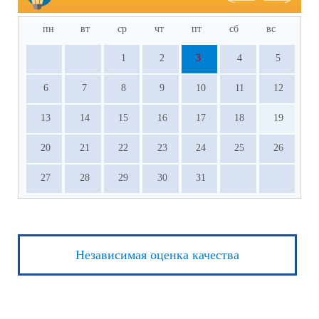
пн
вт
ср
чт
пт
сб
вс
1
2
3
4
5
6
7
8
9
10
11
12
13
14
15
16
17
18
19
20
21
22
23
24
25
26
27
28
29
30
31
Независимая оценка качества