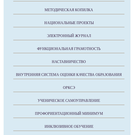
МЕТОДИЧЕСКАЯ КОПИЛКА
НАЦИОНАЛЬНЫЕ ПРОЕКТЫ
ЭЛЕКТРОННЫЙ ЖУРНАЛ
ФУНКЦИОНАЛЬНАЯ ГРАМОТНОСТЬ
НАСТАВНИЧЕСТВО
ВНУТРЕННЯЯ СИСТЕМА ОЦЕНКИ КАЧЕСТВА ОБРАЗОВАНИЯ
ОРКСЭ
УЧЕНИЧЕСКОЕ САМОУПРАВЛЕНИЕ
ПРОФОРИЕНТАЦИОННЫЙ МИНИМУМ
ИНКЛЮЗИВНОЕ ОБУЧЕНИЕ