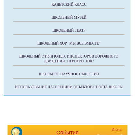
КАДЕТСКИЙ КЛАСС
ШКОЛЬНЫЙ МУЗЕЙ
ШКОЛЬНЫЙ ТЕАТР
ШКОЛЬНЫЙ ХОР "МЫ ВСЕ ВМЕСТЕ"
ШКОЛЬНЫЙ ОТРЯД ЮНЫХ ИНСПЕКТОРОВ ДОРОЖНОГО
ДВИЖЕНИЯ "ПЕРЕКРЕСТОК"
ШКОЛЬНОЕ НАУЧНОЕ ОБЩЕСТВО
ИСПОЛЬЗОВАНИЕ НАСЕЛЕНИЕМ ОБЪЕКТОВ СПОРТА ШКОЛЫ
Июль
События