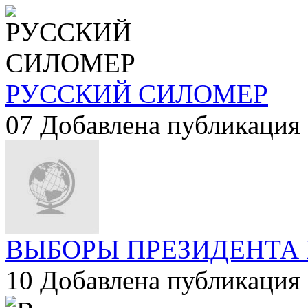
РУССКИЙ СИЛОМЕР
07
Добавлена публикация 
ВЫБОРЫ ПРЕЗИДЕНТА 
10
Добавлена публикация 