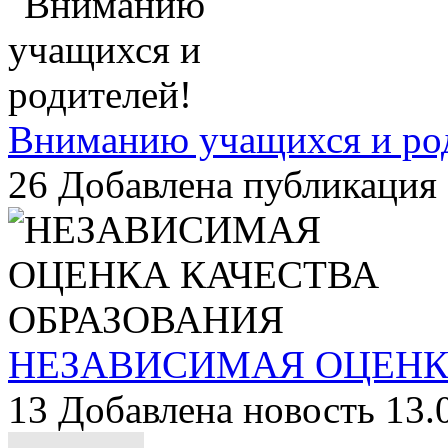
Вниманию учащихся и ро
26
Добавлена публикация 
НЕЗАВИСИМАЯ ОЦЕНК
13
Добавлена новость 13.