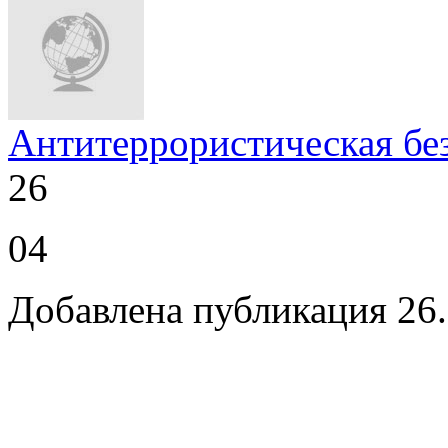
Антитеррористическая бе
26
04
Добавлена публикация 26